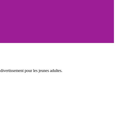
ivertissement pour les jeunes adultes.