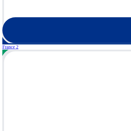
France 2