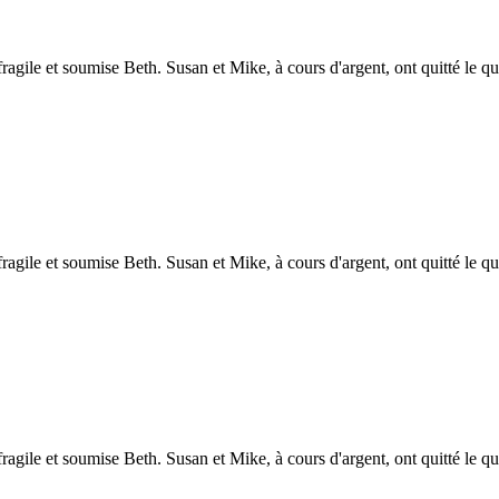
agile et soumise Beth. Susan et Mike, à cours d'argent, ont quitté le q
agile et soumise Beth. Susan et Mike, à cours d'argent, ont quitté le q
agile et soumise Beth. Susan et Mike, à cours d'argent, ont quitté le q