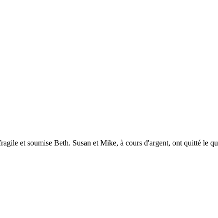
agile et soumise Beth. Susan et Mike, à cours d'argent, ont quitté le q