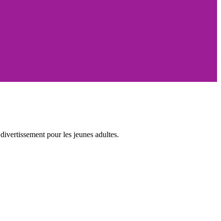
ivertissement pour les jeunes adultes.