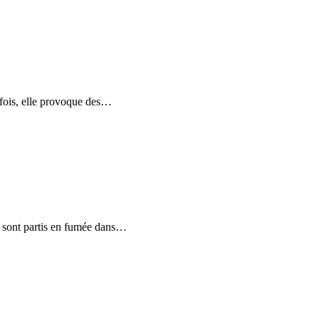
fois, elle provoque des
…
 sont partis en fumée dans
…