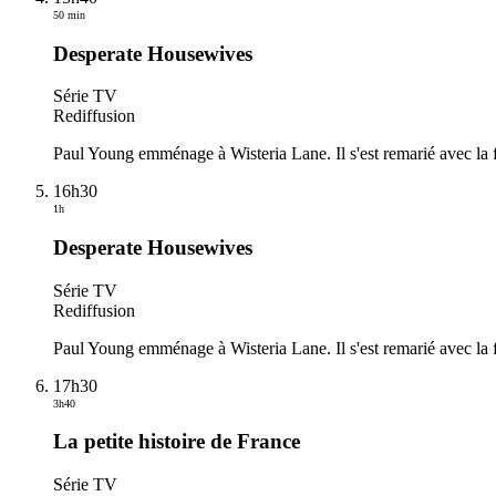
50 min
Desperate Housewives
Série TV
Rediffusion
Paul Young emménage à Wisteria Lane. Il s'est remarié avec la fr
16h30
1h
Desperate Housewives
Série TV
Rediffusion
Paul Young emménage à Wisteria Lane. Il s'est remarié avec la fr
17h30
3h40
La petite histoire de France
Série TV