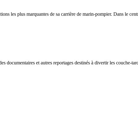
tions les plus marquantes de sa carrière de marin-pompier. Dans le cent
des documentaires et autres reportages destinés à divertir les couche-tar