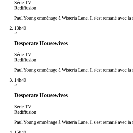
Série TV
Rediffusion
Paul Young emménage à Wisteria Lane. Il s'est remarié avec la fr
13h40
1h
Desperate Housewives
Série TV
Rediffusion
Paul Young emménage à Wisteria Lane. Il s'est remarié avec la fr
14h40
1h
Desperate Housewives
Série TV
Rediffusion
Paul Young emménage à Wisteria Lane. Il s'est remarié avec la fr
15h40