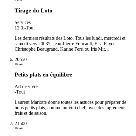
Tirage du Loto
Services
12.0.
-
Tout
Les derniers résultats des Loto. Tous les lundi, mercredi et
samedi vers 20h35, Jean-Pierre Foucault, Elsa Fayer,
Christophe Beaugrand, Karine Ferri ou Iris Mit
…
20h50
10 min
Petits plats en équilibre
Art de vivre
-
Tout
Laurent Mariotte donne toutes les astuces pour préparer de
bons petits plats, comme un vrai chef, avec des ingrédients
frais et de saison.
21h00
10 min