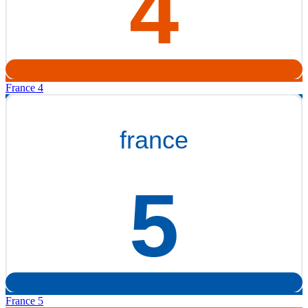
France 4
France 5