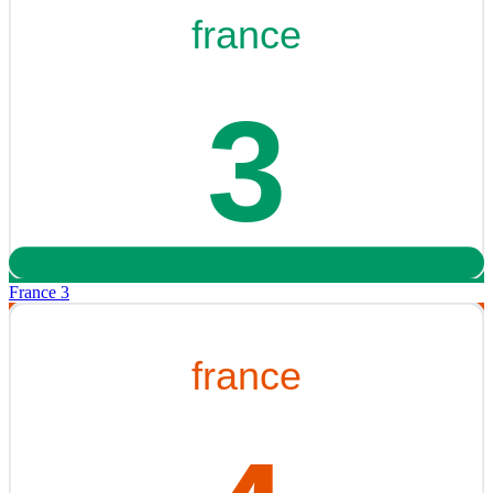
France 3