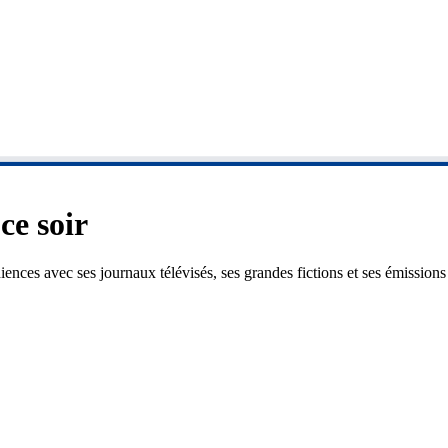
ce soir
diences avec ses journaux télévisés, ses grandes fictions et ses émissi