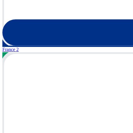
France 2