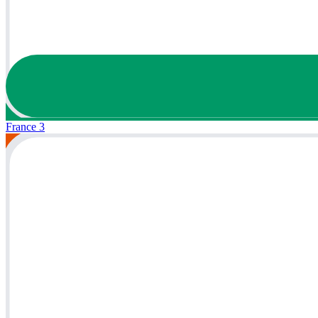
France 3