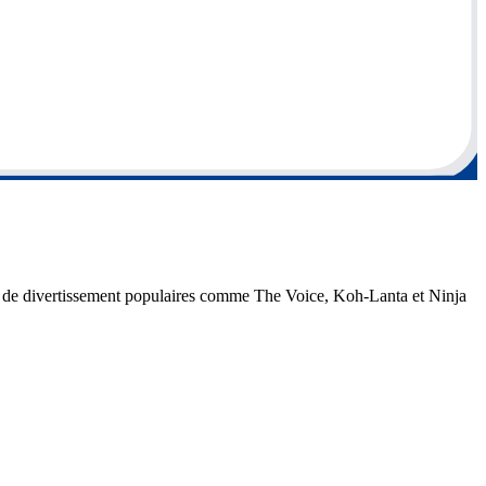
ons de divertissement populaires comme The Voice, Koh-Lanta et Ninja