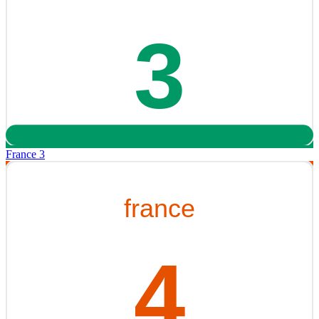
France 3