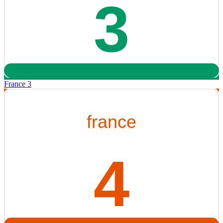
France 3