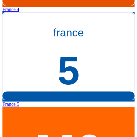
France 4
France 5