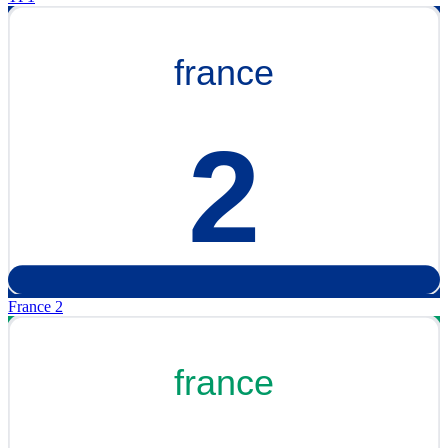
France 2