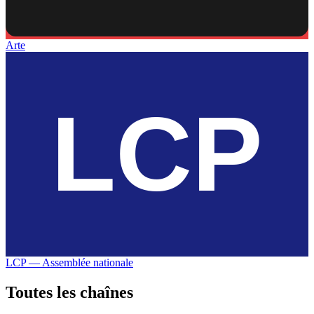
Arte
LCP — Assemblée nationale
Toutes les
chaînes