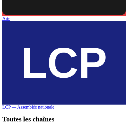
Arte
LCP — Assemblée nationale
Toutes les
chaînes