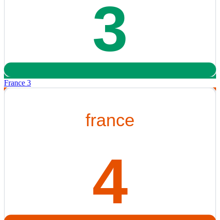
France 3