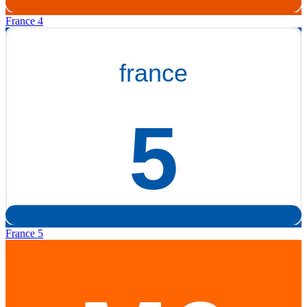
France 4
France 5