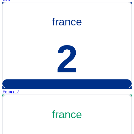
France 2