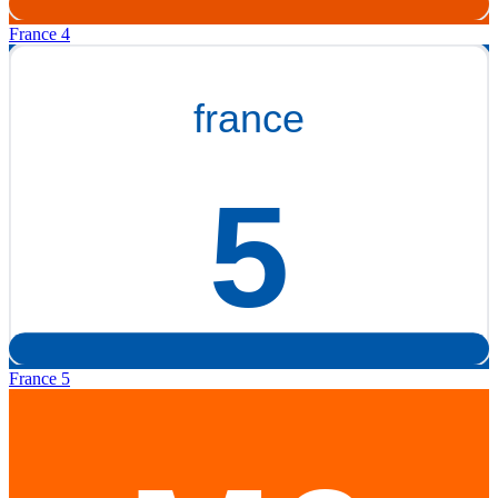
France 4
France 5