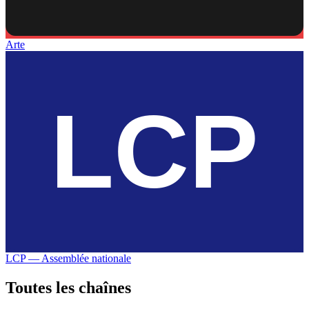
Arte
LCP — Assemblée nationale
Toutes les
chaînes