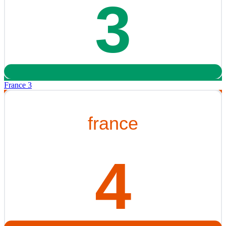
France 3