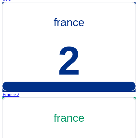
France 2