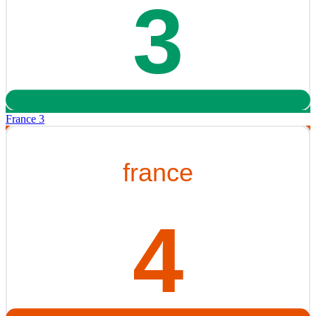
France 3