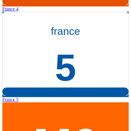
France 4
France 5