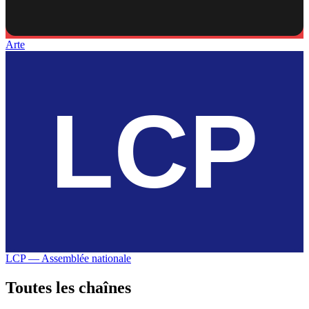
Arte
LCP — Assemblée nationale
Toutes les
chaînes