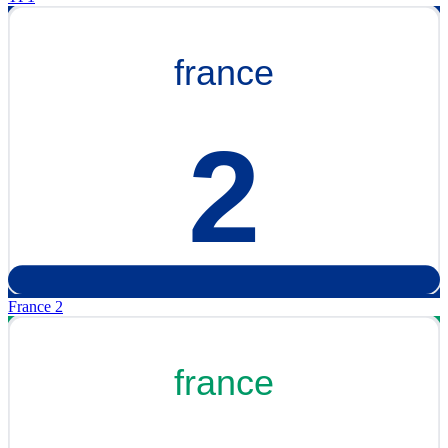
France 2