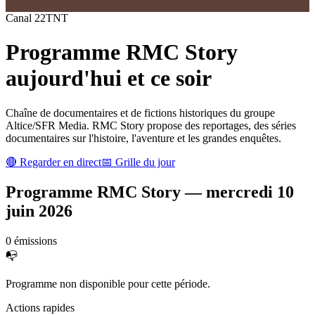
Canal
22
TNT
Programme
RMC Story
aujourd'hui et ce soir
Chaîne de documentaires et de fictions historiques du groupe
Altice/SFR Media. RMC Story propose des reportages, des séries
documentaires sur l'histoire, l'aventure et les grandes enquêtes.
🔴 Regarder en direct
📅 Grille du jour
Programme
RMC Story
—
mercredi 10
juin 2026
0
émission
s
📭
Programme non disponible pour cette période.
Actions rapides