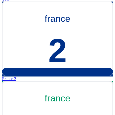
France 2