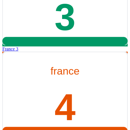
France 3