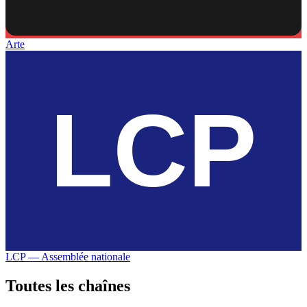
Arte
LCP — Assemblée nationale
Toutes les
chaînes