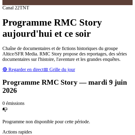
Canal
22
TNT
Programme
RMC Story
aujourd'hui et ce soir
Chaîne de documentaires et de fictions historiques du groupe
Altice/SFR Media. RMC Story propose des reportages, des séries
documentaires sur l'histoire, l'aventure et les grandes enquêtes.
🔴 Regarder en direct
📅 Grille du jour
Programme
RMC Story
—
mardi 9 juin
2026
0
émission
s
📭
Programme non disponible pour cette période.
Actions rapides