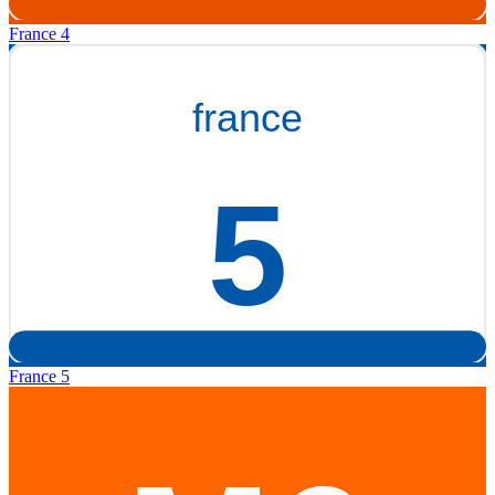
France 4
France 5