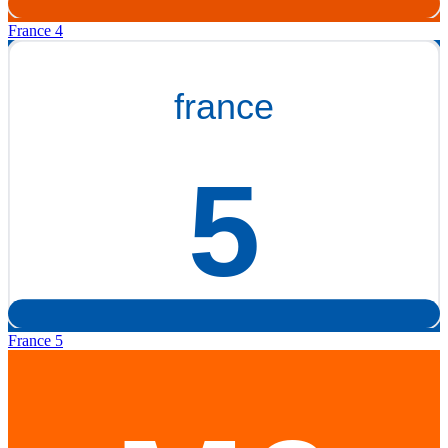
France 4
France 5