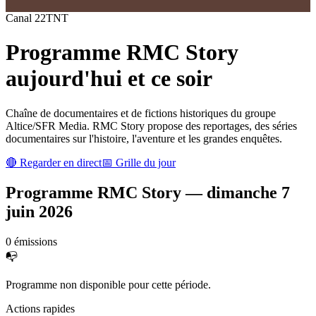
Canal
22
TNT
Programme
RMC Story
aujourd'hui et ce soir
Chaîne de documentaires et de fictions historiques du groupe
Altice/SFR Media. RMC Story propose des reportages, des séries
documentaires sur l'histoire, l'aventure et les grandes enquêtes.
🔴 Regarder en direct
📅 Grille du jour
Programme
RMC Story
—
dimanche 7
juin 2026
0
émission
s
📭
Programme non disponible pour cette période.
Actions rapides