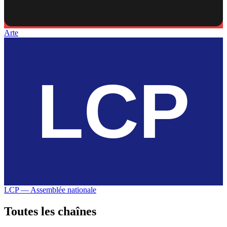
Arte
LCP — Assemblée nationale
Toutes les
chaînes