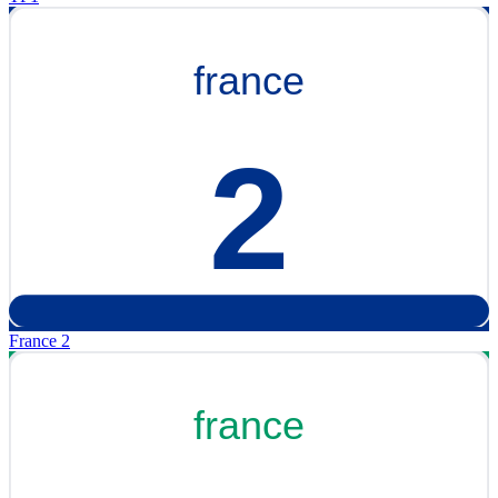
France 2