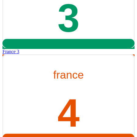
France 3