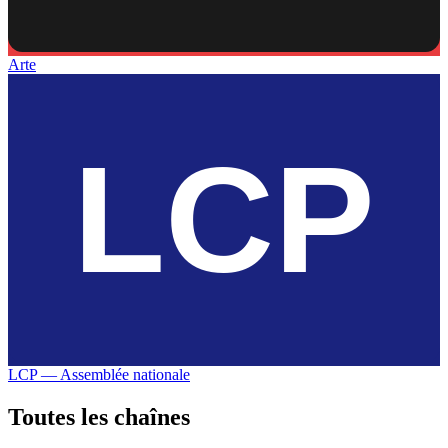
Arte
LCP — Assemblée nationale
Toutes les
chaînes