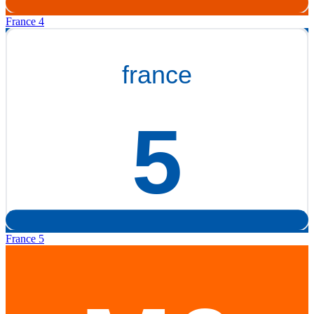
France 4
France 5