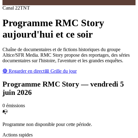
Canal
22
TNT
Programme
RMC Story
aujourd'hui et ce soir
Chaîne de documentaires et de fictions historiques du groupe
Altice/SFR Media. RMC Story propose des reportages, des séries
documentaires sur l'histoire, l'aventure et les grandes enquêtes.
🔴 Regarder en direct
📅 Grille du jour
Programme
RMC Story
—
vendredi 5
juin 2026
0
émission
s
📭
Programme non disponible pour cette période.
Actions rapides