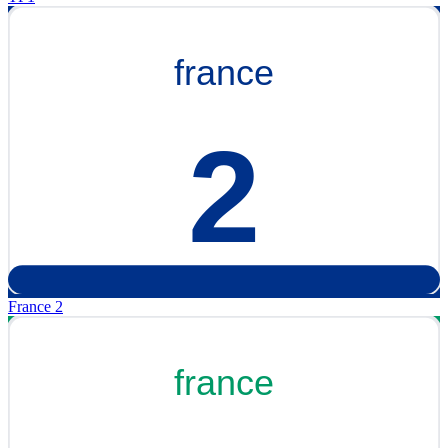
France 2