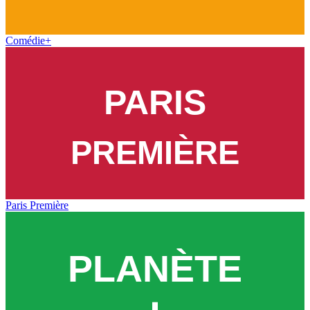
Comédie+
Paris Première