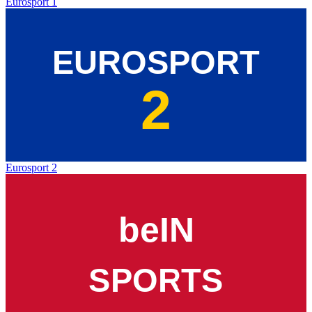
Eurosport 1
Eurosport 2