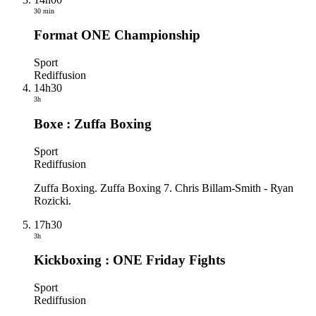
30 min
Format ONE Championship
Sport
Rediffusion
14h30
3h
Boxe : Zuffa Boxing
Sport
Rediffusion
Zuffa Boxing. Zuffa Boxing 7. Chris Billam-Smith - Ryan
Rozicki.
17h30
3h
Kickboxing : ONE Friday Fights
Sport
Rediffusion