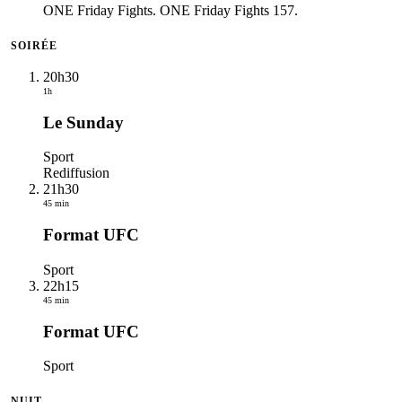
ONE Friday Fights. ONE Friday Fights 157.
SOIRÉE
20h30
1h
Le Sunday
Sport
Rediffusion
21h30
45 min
Format UFC
Sport
22h15
45 min
Format UFC
Sport
NUIT