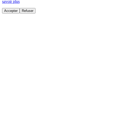
savoir plus
Accepter
Refuser