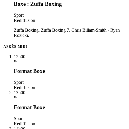
Boxe : Zuffa Boxing
Sport
Rediffusion
Zuffa Boxing. Zuffa Boxing 7. Chris Billam-Smith - Ryan
Rozicki.
APRÈS-MIDI
12h00
1h
Format Boxe
Sport
Rediffusion
13h00
1h
Format Boxe
Sport
Rediffusion
14h00