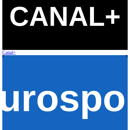
Canal+