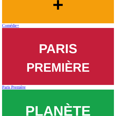
Comédie+
Paris Première