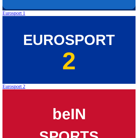
Eurosport 1
Eurosport 2