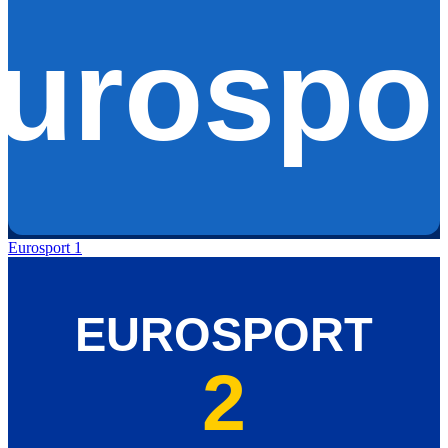
Eurosport 1