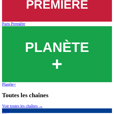
Paris Première
Planète+
Toutes les
chaînes
Voir toutes les chaînes →
TF1