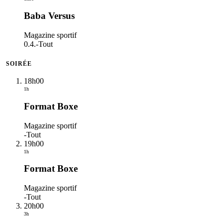
Baba Versus
Magazine sportif
0.4.
-
Tout
SOIRÉE
18h00
1h
Format Boxe
Magazine sportif
-
Tout
19h00
1h
Format Boxe
Magazine sportif
-
Tout
20h00
3h