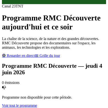
Canal
23
TNT
Programme
RMC Découverte
aujourd'hui et ce soir
La chaîne de la science, de la nature et des grandes découvertes.
RMC Découverte propose des documentaires sur l'espace, les
animaux, les technologies et les explorations.
🔴 Regarder en direct
📅 Grille du jour
Programme
RMC Découverte
—
jeudi 4
juin 2026
0
émission
s
📭
Programme non disponible pour cette période.
Voir tout le programme