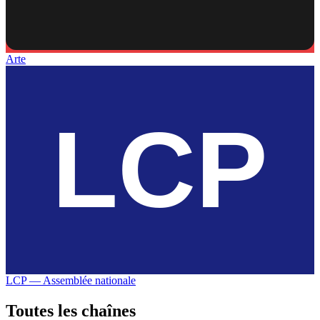
Arte
LCP — Assemblée nationale
Toutes les
chaînes