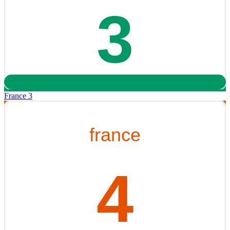
France 3