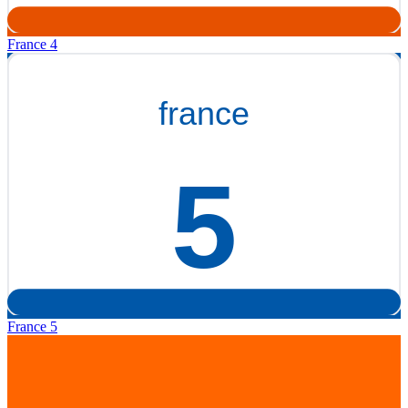
France 4
France 5