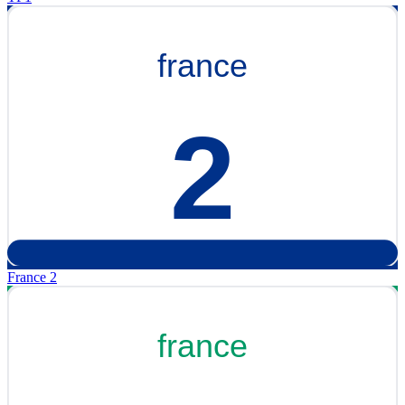
France 2