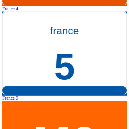
France 4
France 5