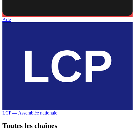
Arte
LCP — Assemblée nationale
Toutes les
chaînes