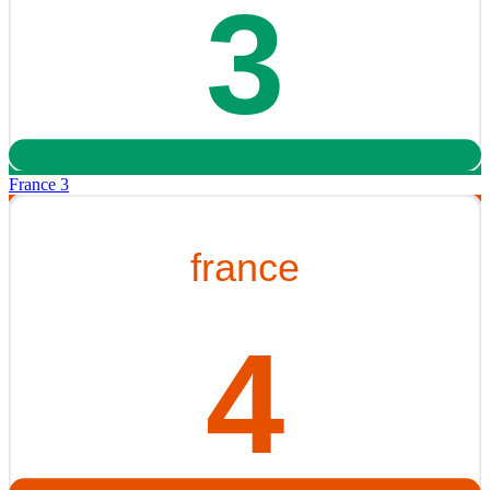
France 3