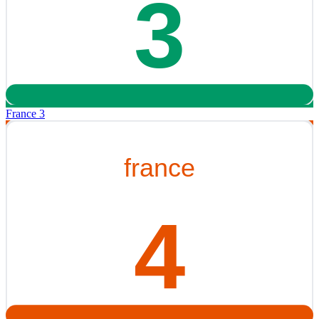
France 3