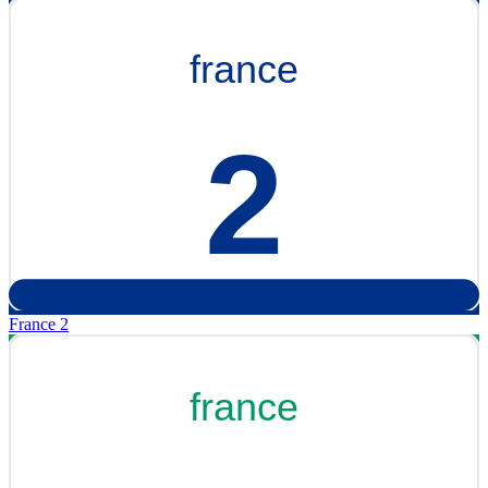
France 2