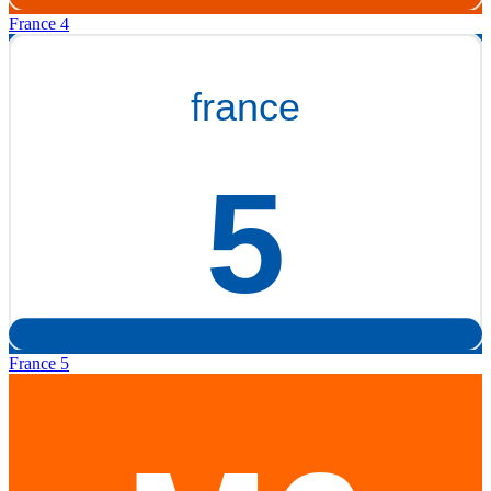
France 4
France 5