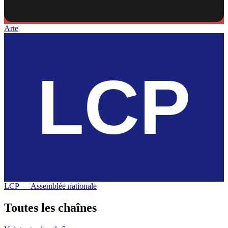
Arte
LCP — Assemblée nationale
Toutes les
chaînes