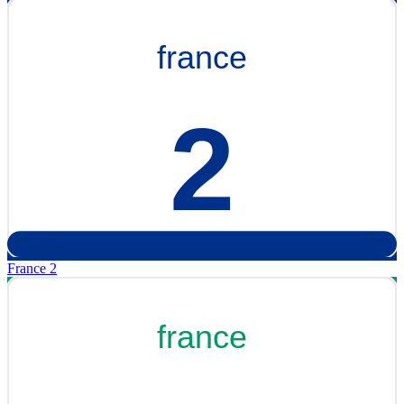
France 2