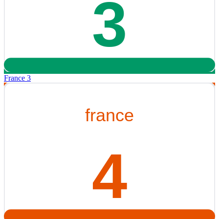
France 3