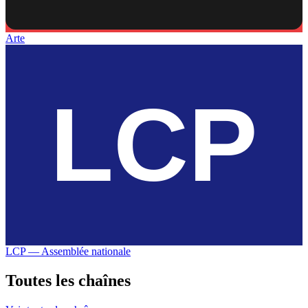
Arte
LCP — Assemblée nationale
Toutes les
chaînes