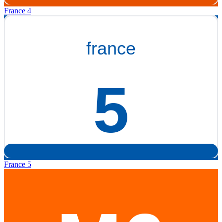
France 4
France 5