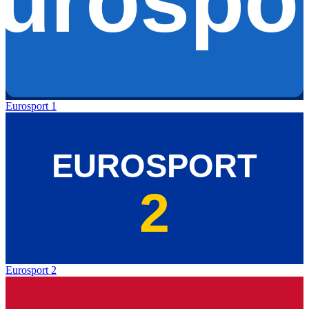
Eurosport 1
Eurosport 2