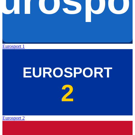
Eurosport 1
Eurosport 2