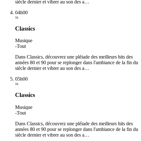
siècle dernier et vibrer au son des a
…
04h00
1h
Classics
Musique
-
Tout
Dans Classics, découvrez une pléiade des meilleurs hits des
années 80 et 90 pour se replonger dans l'ambiance de la fin du
siècle dernier et vibrer au son des a
…
05h00
1h
Classics
Musique
-
Tout
Dans Classics, découvrez une pléiade des meilleurs hits des
années 80 et 90 pour se replonger dans l'ambiance de la fin du
siècle dernier et vibrer au son des a
…