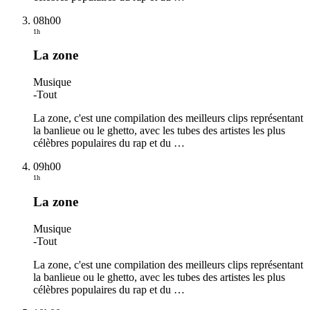
08h00
1h
La zone
Musique
-
Tout
La zone, c'est une compilation des meilleurs clips représentant
la banlieue ou le ghetto, avec les tubes des artistes les plus
célèbres populaires du rap et du
…
09h00
1h
La zone
Musique
-
Tout
La zone, c'est une compilation des meilleurs clips représentant
la banlieue ou le ghetto, avec les tubes des artistes les plus
célèbres populaires du rap et du
…