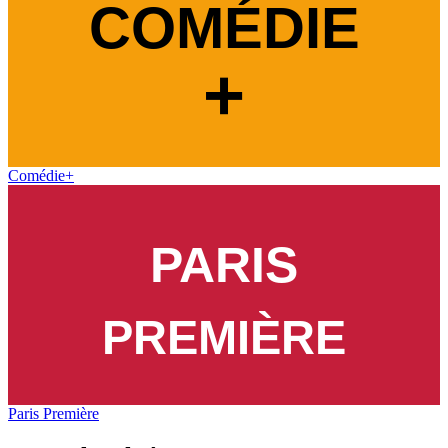
Comédie+
Paris Première