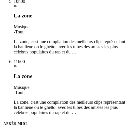
10h00
1h
La zone
Musique
-
Tout
La zone, c'est une compilation des meilleurs clips représentant
la banlieue ou le ghetto, avec les tubes des artistes les plus
célèbres populaires du rap et du
…
11h00
1h
La zone
Musique
-
Tout
La zone, c'est une compilation des meilleurs clips représentant
la banlieue ou le ghetto, avec les tubes des artistes les plus
célèbres populaires du rap et du
…
APRÈS-MIDI