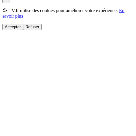
🍪 TV.fr utilise des cookies pour améliorer votre expérience.
En
savoir plus
Accepter
Refuser