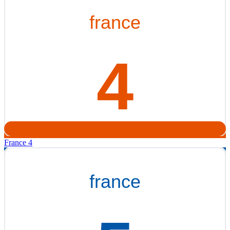
France 4