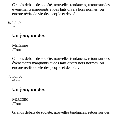
Grands débats de société, nouvelles tendances, retour sur des
évènements marquants et des faits divers hors normes, ou
encore récits de vie des people et des tê
…
15h50
1h
Un jour, un doc
Magazine
-
Tout
Grands débats de société, nouvelles tendances, retour sur des
évènements marquants et des faits divers hors normes, ou
encore récits de vie des people et des tê
…
16h50
40 min
Un jour, un doc
Magazine
-
Tout
Grands débats de société, nouvelles tendances, retour sur des