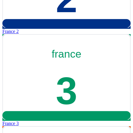
France 2
France 3