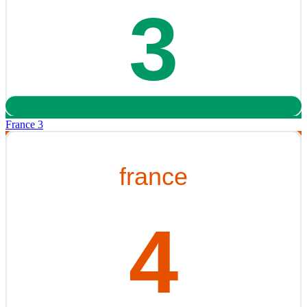
France 3