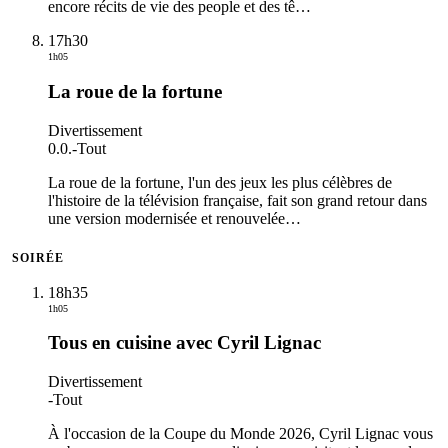
encore récits de vie des people et des tê
…
17h30
1h05
La roue de la fortune
Divertissement
0.0.
-
Tout
La roue de la fortune, l'un des jeux les plus célèbres de
l'histoire de la télévision française, fait son grand retour dans
une version modernisée et renouvelée
…
SOIRÉE
18h35
1h05
Tous en cuisine avec Cyril Lignac
Divertissement
-
Tout
À l'occasion de la Coupe du Monde 2026, Cyril Lignac vous