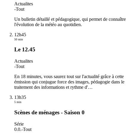
Actualites
-
Tout
Un bulletin détaillé et pédagogique, qui permet de connaître
l'évolution de la météo au quotidien.
12h45
50 min
Le 12.45
Actualites
-
Tout
En 18 minutes, vous saurez tout sur l'actualité grâce à cette
émission qui conjugue force des images, pédagogie dans le
traitement des informations et rythme d'
…
13h35
5 min
Scènes de ménages - Saison 0
Série
0.0.
-
Tout