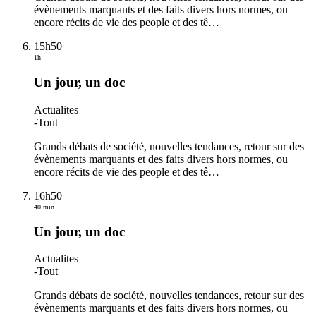
évènements marquants et des faits divers hors normes, ou
encore récits de vie des people et des tê
…
15h50
1h
Un jour, un doc
Actualites
-
Tout
Grands débats de société, nouvelles tendances, retour sur des
évènements marquants et des faits divers hors normes, ou
encore récits de vie des people et des tê
…
16h50
40 min
Un jour, un doc
Actualites
-
Tout
Grands débats de société, nouvelles tendances, retour sur des
évènements marquants et des faits divers hors normes, ou