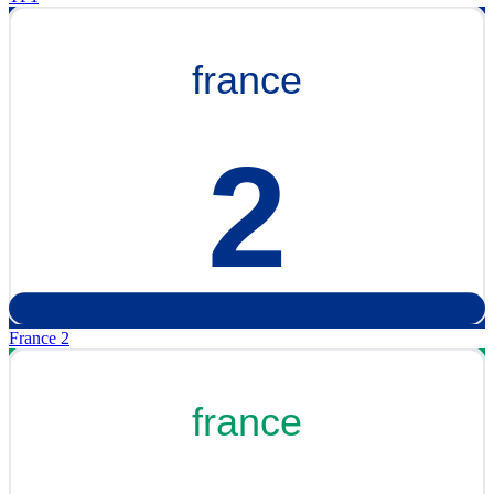
France 2