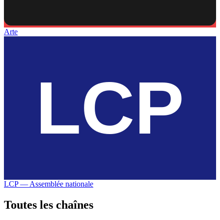
Arte
LCP — Assemblée nationale
Toutes les
chaînes