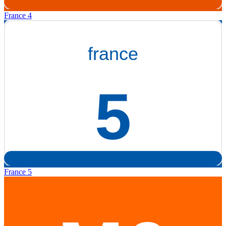
France 4
France 5