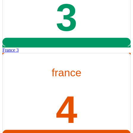
France 3