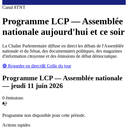
Canal
8
TNT
Programme
LCP — Assemblée
nationale
aujourd'hui et ce soir
La Chaîne Parlementaire diffuse en direct les débats de l'Assemblée
nationale et du Sénat, des documentaires politiques, des magazines
d'information citoyenne et des émissions de débat démocratique.
🔴 Regarder en direct
📅 Grille du jour
Programme
LCP — Assemblée nationale
—
jeudi 11 juin 2026
0
émission
s
📭
Programme non disponible pour cette période.
Actions rapides