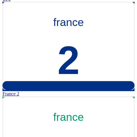
France 2