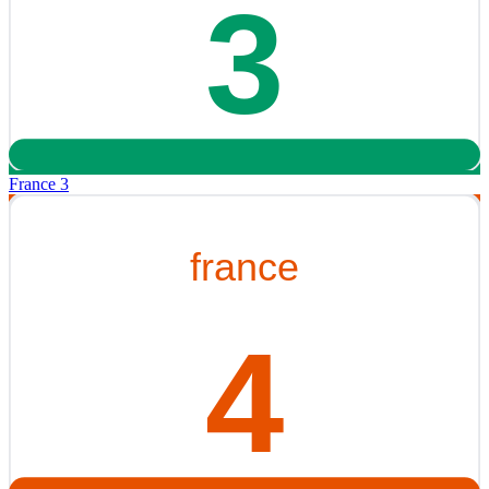
France 3