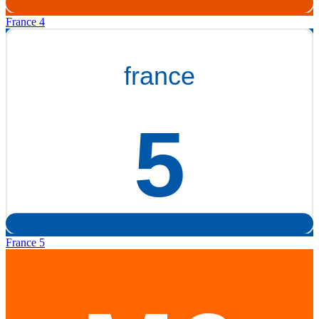
France 4
France 5