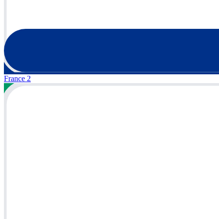
France 2