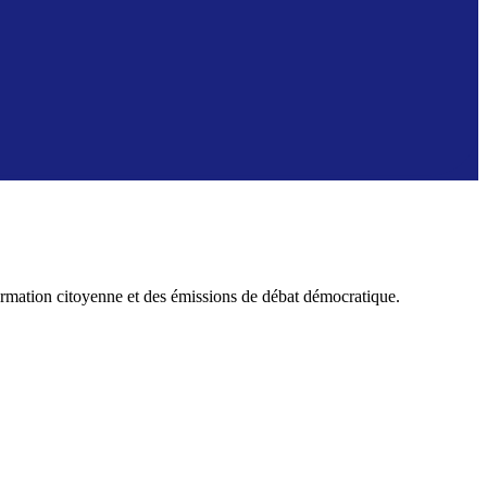
formation citoyenne et des émissions de débat démocratique.