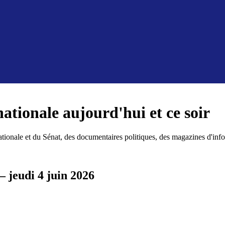
ationale
aujourd'hui et ce soir
ationale et du Sénat, des documentaires politiques, des magazines d'in
—
jeudi 4 juin 2026