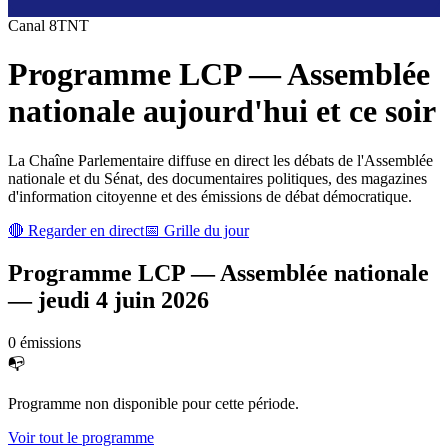
Canal
8
TNT
Programme
LCP — Assemblée
nationale
aujourd'hui et ce soir
La Chaîne Parlementaire diffuse en direct les débats de l'Assemblée
nationale et du Sénat, des documentaires politiques, des magazines
d'information citoyenne et des émissions de débat démocratique.
🔴 Regarder en direct
📅 Grille du jour
Programme
LCP — Assemblée nationale
—
jeudi 4 juin 2026
0
émission
s
📭
Programme non disponible pour cette période.
Voir tout le programme