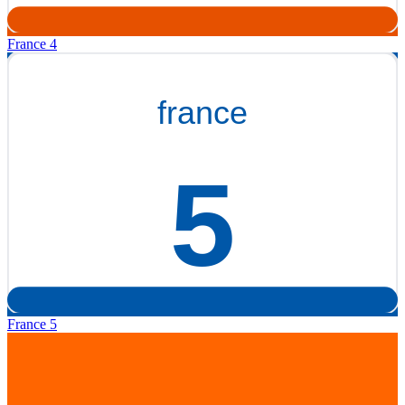
France 4
France 5