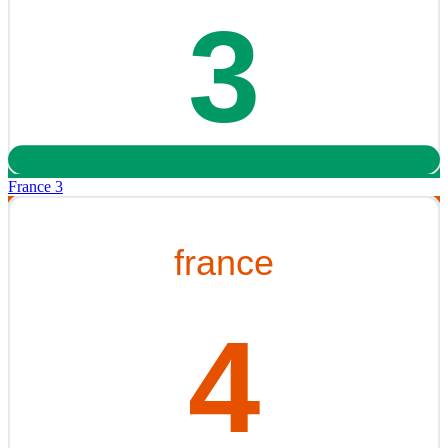
France 3