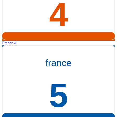
France 4