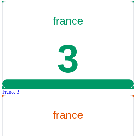
France 3