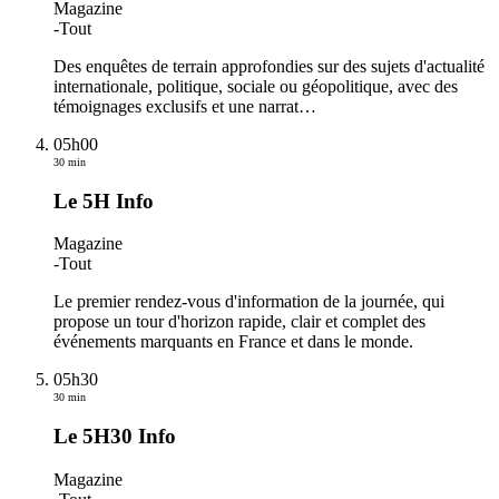
Magazine
-
Tout
Des enquêtes de terrain approfondies sur des sujets d'actualité
internationale, politique, sociale ou géopolitique, avec des
témoignages exclusifs et une narrat
…
05h00
30 min
Le 5H Info
Magazine
-
Tout
Le premier rendez-vous d'information de la journée, qui
propose un tour d'horizon rapide, clair et complet des
événements marquants en France et dans le monde.
05h30
30 min
Le 5H30 Info
Magazine