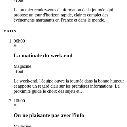
-
Tout
Le premier rendez-vous d'information de la journée, qui
propose un tour d'horizon rapide, clair et complet des
événements marquants en France et dans le monde.
MATIN
06h00
4h
La matinale du week-end
Magazine
-
Tout
Le week-end, l'équipe ouvre la journée dans la bonne humeur
et apporte un regard clair sur les premières informations. La
proximité guide le choix des sujets et
…
10h00
2h
On ne plaisante pas avec l'info
Magazine