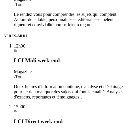
-
Tout
Le rendez-vous pour comprendre les sujets qui comptent.
Autour de la table, personnalités et éditorialistes mêlent
rigueur et convivialité pour offrir un regard
…
APRÈS-MIDI
12h00
3h
LCI Midi week-end
Magazine
-
Tout
Deux heures d'information continue, d'analyse et d'éclairage
pour ne rien manquer des sujets qui font l'actualité. Analyses
d'experts, reportages et témoignages
…
15h00
2h
LCI Direct week-end