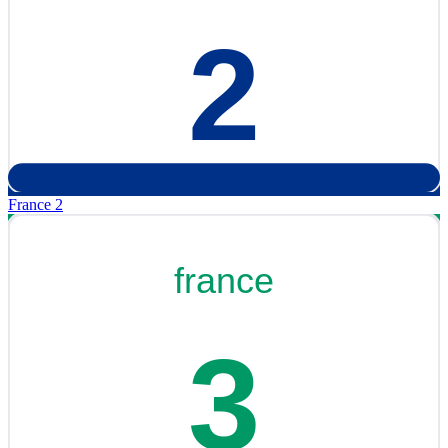
France 2