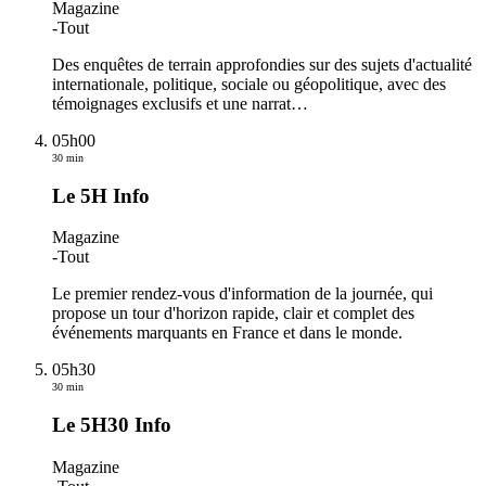
Magazine
-
Tout
Des enquêtes de terrain approfondies sur des sujets d'actualité
internationale, politique, sociale ou géopolitique, avec des
témoignages exclusifs et une narrat
…
05h00
30 min
Le 5H Info
Magazine
-
Tout
Le premier rendez-vous d'information de la journée, qui
propose un tour d'horizon rapide, clair et complet des
événements marquants en France et dans le monde.
05h30
30 min
Le 5H30 Info
Magazine