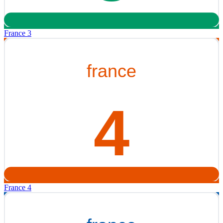
France 3
France 4