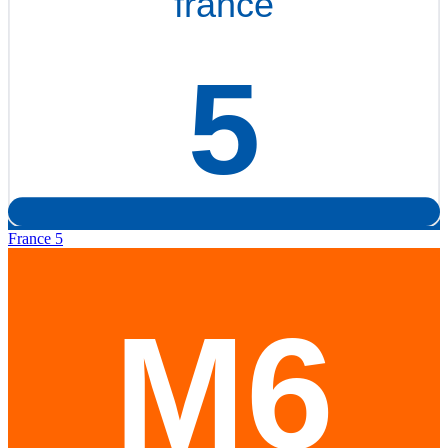
France 5