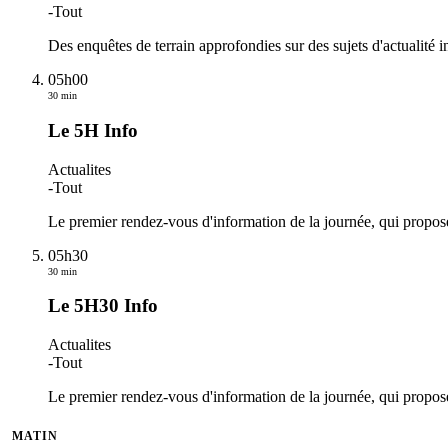
-
Tout
Des enquêtes de terrain approfondies sur des sujets d'actualité i
05h00
30 min
Le 5H Info
Actualites
-
Tout
Le premier rendez-vous d'information de la journée, qui propos
05h30
30 min
Le 5H30 Info
Actualites
-
Tout
Le premier rendez-vous d'information de la journée, qui propos
MATIN