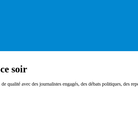
ce soir
 qualité avec des journalistes engagés, des débats politiques, des repo