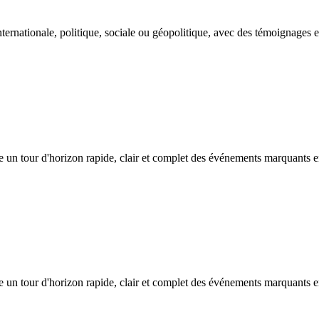
nternationale, politique, sociale ou géopolitique, avec des témoignages e
e un tour d'horizon rapide, clair et complet des événements marquants 
e un tour d'horizon rapide, clair et complet des événements marquants 