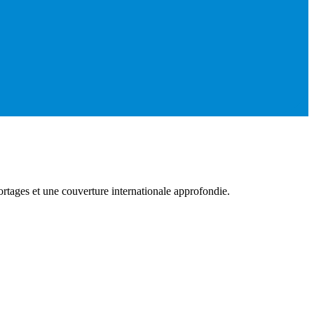
rtages et une couverture internationale approfondie.