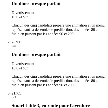
Un dîner presque parfait
Divertissement
10.0.
-
Tout
Chacun des cinq candidats prépare une animation et un menu
représentant sa décennie de prédilection, des années 80 au
futur, en passant par les années 90 et 200
…
20h00
1h05
Un dîner presque parfait
Divertissement
10.0.
-
Tout
Chacun des cinq candidats prépare une animation et un menu
représentant sa décennie de prédilection, des années 80 au
futur, en passant par les années 90 et 200
…
21h05
1h30
Stuart Little 3, en route pour l'aventure