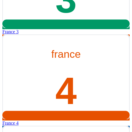
France 3
France 4