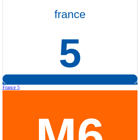
France 5