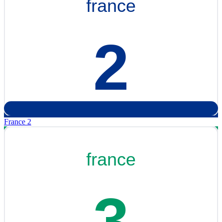
France 2