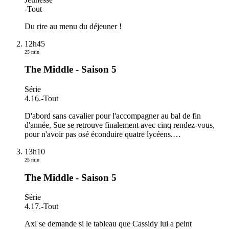
-
Tout
Du rire au menu du déjeuner !
12h45
25 min
The Middle - Saison 5
Série
4.16.
-
Tout
D'abord sans cavalier pour l'accompagner au bal de fin
d'année, Sue se retrouve finalement avec cinq rendez-vous,
pour n'avoir pas osé éconduire quatre lycéens.
…
13h10
25 min
The Middle - Saison 5
Série
4.17.
-
Tout
Axl se demande si le tableau que Cassidy lui a peint