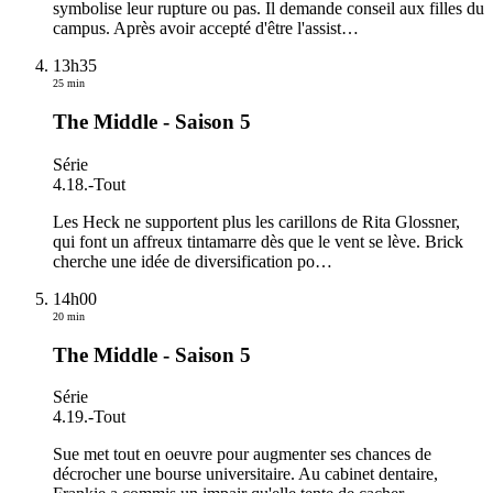
symbolise leur rupture ou pas. Il demande conseil aux filles du
campus. Après avoir accepté d'être l'assist
…
13h35
25 min
The Middle - Saison 5
Série
4.18.
-
Tout
Les Heck ne supportent plus les carillons de Rita Glossner,
qui font un affreux tintamarre dès que le vent se lève. Brick
cherche une idée de diversification po
…
14h00
20 min
The Middle - Saison 5
Série
4.19.
-
Tout
Sue met tout en oeuvre pour augmenter ses chances de
décrocher une bourse universitaire. Au cabinet dentaire,