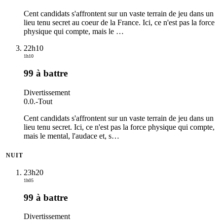
Cent candidats s'affrontent sur un vaste terrain de jeu dans un
lieu tenu secret au coeur de la France. Ici, ce n'est pas la force
physique qui compte, mais le
…
22h10
1h10
99 à battre
Divertissement
0.0.
-
Tout
Cent candidats s'affrontent sur un vaste terrain de jeu dans un
lieu tenu secret. Ici, ce n'est pas la force physique qui compte,
mais le mental, l'audace et, s
…
NUIT
23h20
1h05
99 à battre
Divertissement