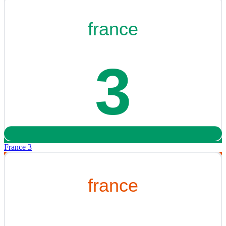
France 3