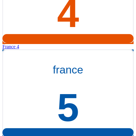
France 4