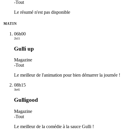
-
Tout
Le résumé n'est pas disponible
MATIN
06h00
2h15
Gulli up
Magazine
-
Tout
Le meilleur de l'animation pour bien démarrer la journée !
08h15
3h45
Gulligood
Magazine
-
Tout
Le meilleur de la comédie à la sauce Gulli !