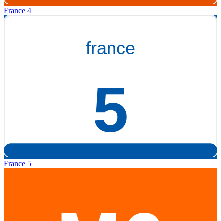
France 4
France 5