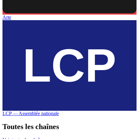
Arte
LCP — Assemblée nationale
Toutes les
chaînes