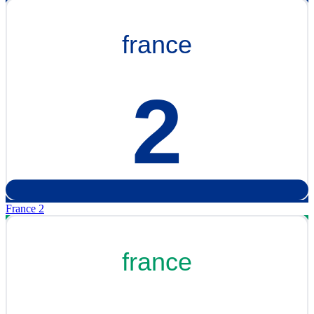
France 2