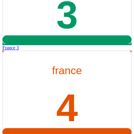
France 3