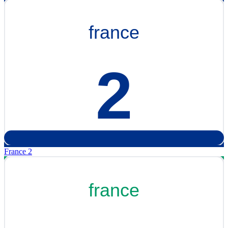
France 2