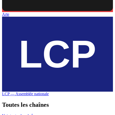
Arte
LCP — Assemblée nationale
Toutes les
chaînes