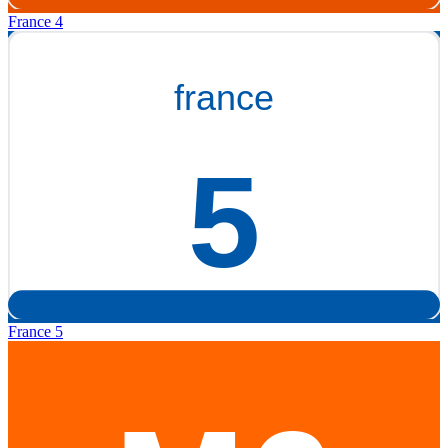
France 4
France 5