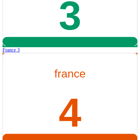
France 3