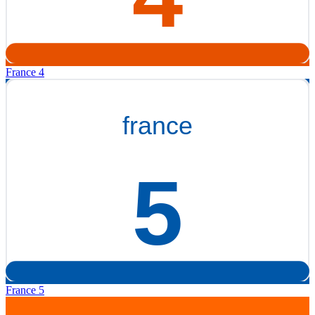
France 4
France 5