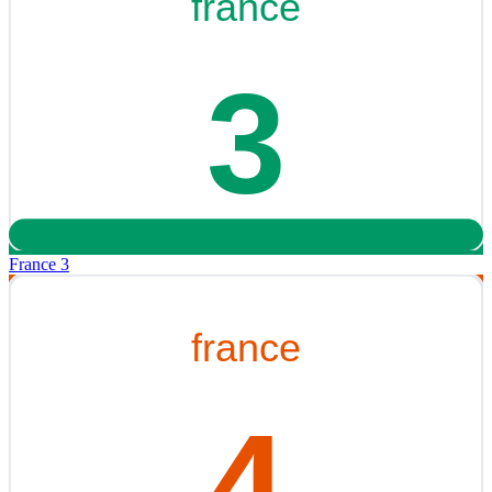
France 3