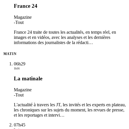
France 24
Magazine
-
Tout
France 24 traite de toutes les actualités, en temps réel, en
images et en vidéos, avec les analyses et les dernières
informations des journalistes de la rédacti
…
MATIN
06h29
1h16
La matinale
Magazine
-
Tout
L'actualité à travers les JT, les invités et les experts en plateau,
les chroniques sur les sujets du moment, les revues de presse,
et les reportages et intervi
…
07h45