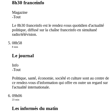
8h30 franceinfo
Magazine
-
Tout
Le 8h30 franceinfo est le rendez-vous quotidien d'actualité
politique, diffusé sur la chaîne franceinfo en simultané
radio/télévision.
08h58
8 min
Le journal
Info
-
Tout
Politique, santé, économie, société et culture sont au centre de
ce rendez-vous d'information qui offre en outre un regard sur
l'actualité internationale.
09h06
23 min
Les informés du matin