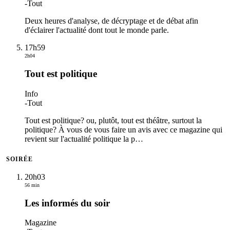
-
Tout
Deux heures d'analyse, de décryptage et de débat afin
d'éclairer l'actualité dont tout le monde parle.
17h59
2h04
Tout est politique
Info
-
Tout
Tout est politique? ou, plutôt, tout est théâtre, surtout la
politique? À vous de vous faire un avis avec ce magazine qui
revient sur l'actualité politique la p
…
SOIRÉE
20h03
56 min
Les informés du soir
Magazine