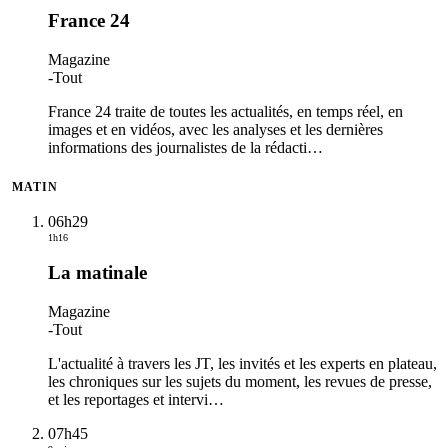
France 24
Magazine
-
Tout
France 24 traite de toutes les actualités, en temps réel, en
images et en vidéos, avec les analyses et les dernières
informations des journalistes de la rédacti
…
MATIN
06h29
1h16
La matinale
Magazine
-
Tout
L'actualité à travers les JT, les invités et les experts en plateau,
les chroniques sur les sujets du moment, les revues de presse,
et les reportages et intervi
…
07h45