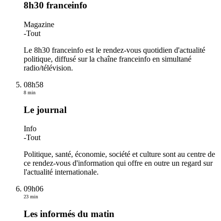
8h30 franceinfo
Magazine
-
Tout
Le 8h30 franceinfo est le rendez-vous quotidien d'actualité
politique, diffusé sur la chaîne franceinfo en simultané
radio/télévision.
08h58
8 min
Le journal
Info
-
Tout
Politique, santé, économie, société et culture sont au centre de
ce rendez-vous d'information qui offre en outre un regard sur
l'actualité internationale.
09h06
23 min
Les informés du matin