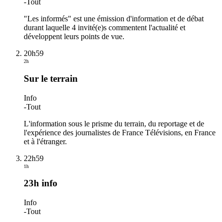
-
Tout
"Les informés" est une émission d'information et de débat
durant laquelle 4 invité(e)s commentent l'actualité et
développent leurs points de vue.
20h59
2h
Sur le terrain
Info
-
Tout
L'information sous le prisme du terrain, du reportage et de
l'expérience des journalistes de France Télévisions, en France
et à l'étranger.
22h59
1h
23h info
Info
-
Tout