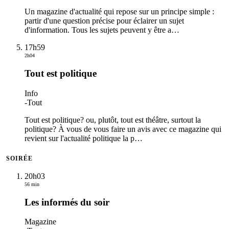
Un magazine d'actualité qui repose sur un principe simple :
partir d'une question précise pour éclairer un sujet
d'information. Tous les sujets peuvent y être a
…
17h59
2h04
Tout est politique
Info
-
Tout
Tout est politique? ou, plutôt, tout est théâtre, surtout la
politique? À vous de vous faire un avis avec ce magazine qui
revient sur l'actualité politique la p
…
SOIRÉE
20h03
56 min
Les informés du soir
Magazine