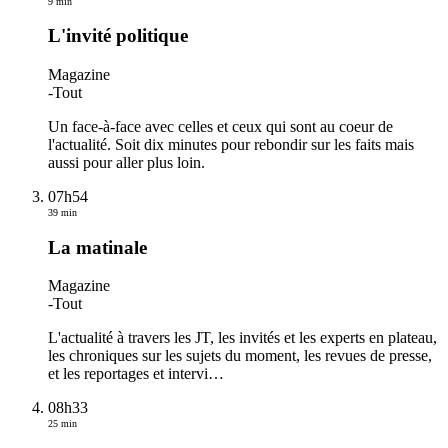
9 min
L'invité politique
Magazine
-
Tout
Un face-à-face avec celles et ceux qui sont au coeur de
l'actualité. Soit dix minutes pour rebondir sur les faits mais
aussi pour aller plus loin.
07h54
39 min
La matinale
Magazine
-
Tout
L'actualité à travers les JT, les invités et les experts en plateau,
les chroniques sur les sujets du moment, les revues de presse,
et les reportages et intervi
…
08h33
25 min