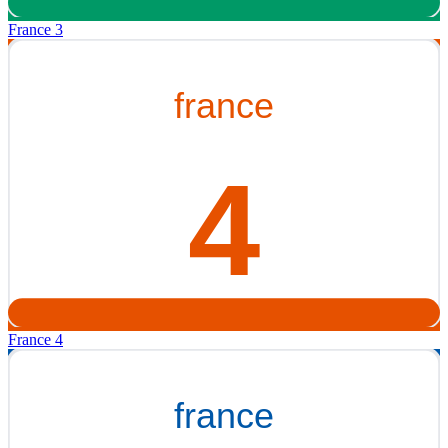
France 3
France 4