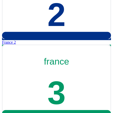
France 2