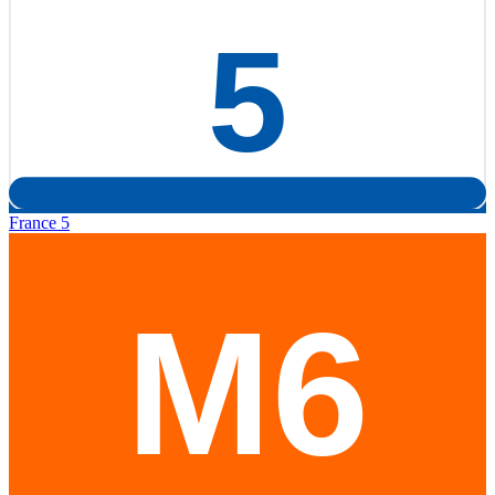
France 5