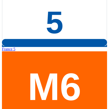
France 5