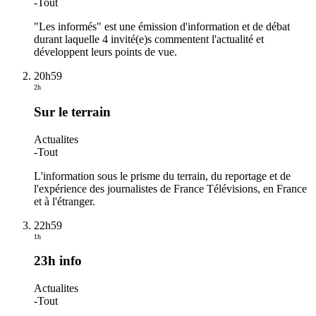
-
Tout
"Les informés" est une émission d'information et de débat
durant laquelle 4 invité(e)s commentent l'actualité et
développent leurs points de vue.
20h59
2h
Sur le terrain
Actualites
-
Tout
L'information sous le prisme du terrain, du reportage et de
l'expérience des journalistes de France Télévisions, en France
et à l'étranger.
22h59
1h
23h info
Actualites
-
Tout