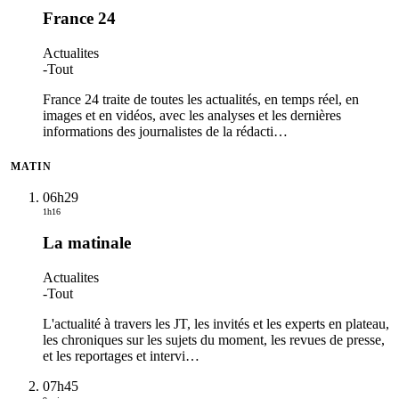
France 24
Actualites
-
Tout
France 24 traite de toutes les actualités, en temps réel, en
images et en vidéos, avec les analyses et les dernières
informations des journalistes de la rédacti
…
MATIN
06h29
1h16
La matinale
Actualites
-
Tout
L'actualité à travers les JT, les invités et les experts en plateau,
les chroniques sur les sujets du moment, les revues de presse,
et les reportages et intervi
…
07h45