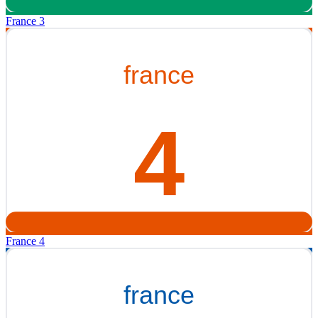
France 3
France 4