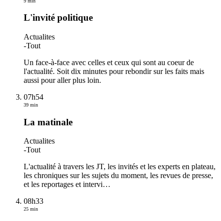
9 min
L'invité politique
Actualites
-
Tout
Un face-à-face avec celles et ceux qui sont au coeur de
l'actualité. Soit dix minutes pour rebondir sur les faits mais
aussi pour aller plus loin.
07h54
39 min
La matinale
Actualites
-
Tout
L'actualité à travers les JT, les invités et les experts en plateau,
les chroniques sur les sujets du moment, les revues de presse,
et les reportages et intervi
…
08h33
25 min