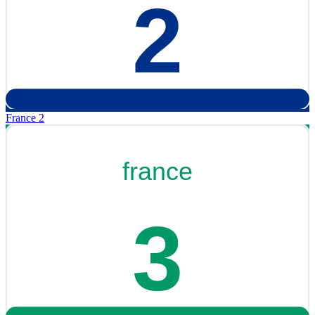
France 2