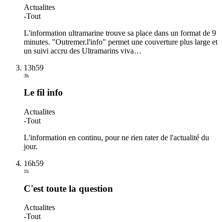
Actualites
-
Tout
L'information ultramarine trouve sa place dans un format de 9
minutes. "Outremer.l'info" permet une couverture plus large et
un suivi accru des Ultramarins viva
…
13h59
3h
Le fil info
Actualites
-
Tout
L'information en continu, pour ne rien rater de l'actualité du
jour.
16h59
1h
C'est toute la question
Actualites
-
Tout