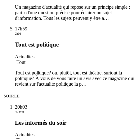
Un magazine d'actualité qui repose sur un principe simple :
partir d'une question précise pour éclairer un sujet
d'information. Tous les sujets peuvent y être a
…
17h59
2h04
Tout est politique
Actualites
-
Tout
Tout est politique? ou, plutôt, tout est théâtre, surtout la
politique? À vous de vous faire un avis avec ce magazine qui
revient sur l'actualité politique la p
…
SOIRÉE
20h03
56 min
Les informés du soir
Actualites