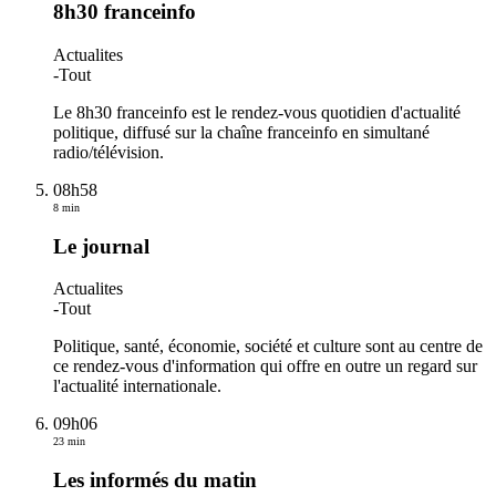
8h30 franceinfo
Actualites
-
Tout
Le 8h30 franceinfo est le rendez-vous quotidien d'actualité
politique, diffusé sur la chaîne franceinfo en simultané
radio/télévision.
08h58
8 min
Le journal
Actualites
-
Tout
Politique, santé, économie, société et culture sont au centre de
ce rendez-vous d'information qui offre en outre un regard sur
l'actualité internationale.
09h06
23 min
Les informés du matin