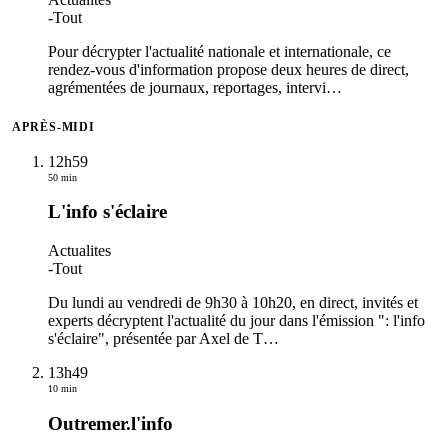
-
Tout
Pour décrypter l'actualité nationale et internationale, ce
rendez-vous d'information propose deux heures de direct,
agrémentées de journaux, reportages, intervi
…
APRÈS-MIDI
12h59
50 min
L'info s'éclaire
Actualites
-
Tout
Du lundi au vendredi de 9h30 à 10h20, en direct, invités et
experts décryptent l'actualité du jour dans l'émission ": l'info
s'éclaire", présentée par Axel de T
…
13h49
10 min
Outremer.l'info