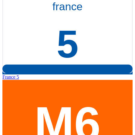
France 5