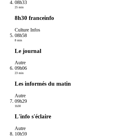
08h33
25 min
8h30 franceinfo
Culture Infos
08h58
8 min
Le journal
Autre
09h06
23 min
Les informés du matin
Autre
09h29
1h30
L'info s'éclaire
Autre
10h59