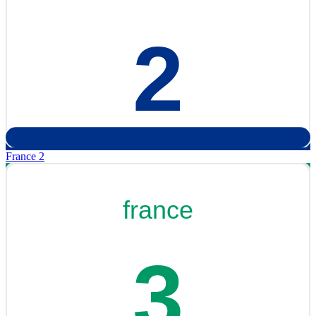
France 2