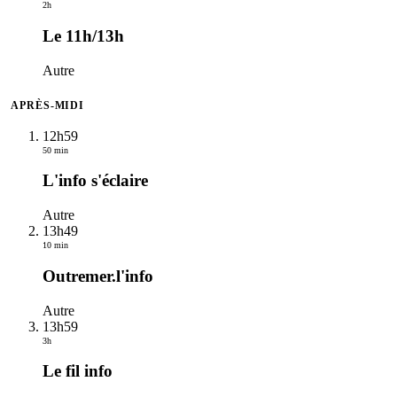
2h
Le 11h/13h
Autre
APRÈS-MIDI
12h59
50 min
L'info s'éclaire
Autre
13h49
10 min
Outremer.l'info
Autre
13h59
3h
Le fil info