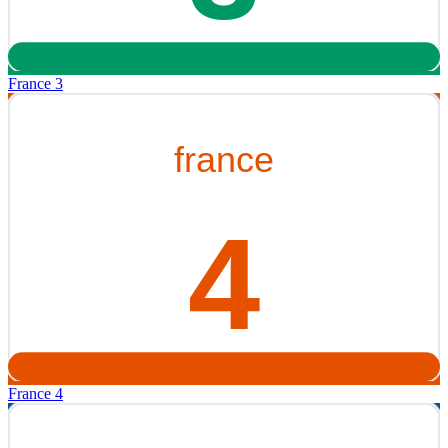
France 3
France 4