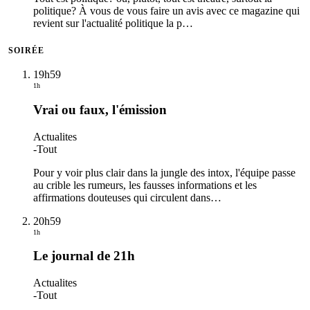
politique? À vous de vous faire un avis avec ce magazine qui
revient sur l'actualité politique la p
…
SOIRÉE
19h59
1h
Vrai ou faux, l'émission
Actualites
-
Tout
Pour y voir plus clair dans la jungle des intox, l'équipe passe
au crible les rumeurs, les fausses informations et les
affirmations douteuses qui circulent dans
…
20h59
1h
Le journal de 21h
Actualites
-
Tout