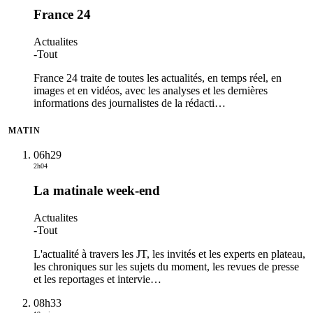
France 24
Actualites
-
Tout
France 24 traite de toutes les actualités, en temps réel, en
images et en vidéos, avec les analyses et les dernières
informations des journalistes de la rédacti
…
MATIN
06h29
2h04
La matinale week-end
Actualites
-
Tout
L'actualité à travers les JT, les invités et les experts en plateau,
les chroniques sur les sujets du moment, les revues de presse
et les reportages et intervie
…
08h33