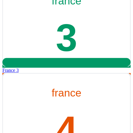
France 3