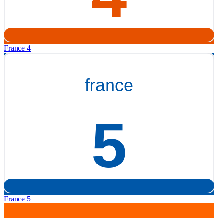
France 4
France 5