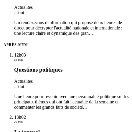
Actualites
-
Tout
Un rendez-vous d'information qui propose deux heures de
direct pour décrypter l'actualité nationale et internationale :
une lecture claire et dynamique des gran
…
APRÈS-MIDI
12h03
59 min
Questions politiques
Actualites
-
Tout
Une heure pour revenir avec une personnalité politique sur les
principaux thèmes qui ont fait l'actualité de la semaine et
commenter les grands faits de société
…
13h02
20 min