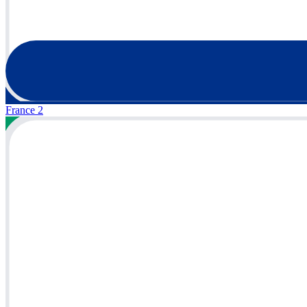
France 2