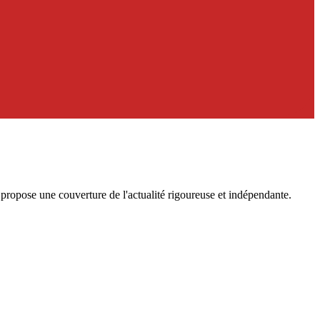
ropose une couverture de l'actualité rigoureuse et indépendante.