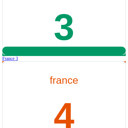
France 3