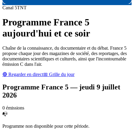
Canal
5
TNT
Programme
France 5
aujourd'hui et ce soir
Chaîne de la connaissance, du documentaire et du débat. France 5
propose chaque jour des magazines de société, des reportages, des
documentaires scientifiques et culturels, ainsi que l'incontournable
émission C dans l'air.
🔴 Regarder en direct
📅 Grille du jour
Programme
France 5
—
jeudi 9 juillet
2026
0
émission
s
📭
Programme non disponible pour cette période.