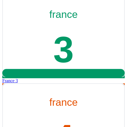
France 3