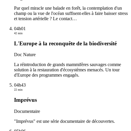
Par quel miracle une balade en forêt, la contemplation d'un
champ ou la vue de l'océan suffisent-elles à faire baisser stress
et tension artérielle ? Le contact
…
04h01
42 min
L'Europe à la reconquête de la biodiversité
Doc Nature
La réintroduction de grands mammifères sauvages comme
solution à la restauration d'écosystèmes menacés. Un tour
d'Europe des programmes engagés.
04h43
22 min
Imprévus
Documentaire
"Imprévus" est une série documentaire de découvertes.