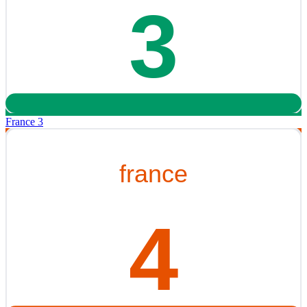
France 3