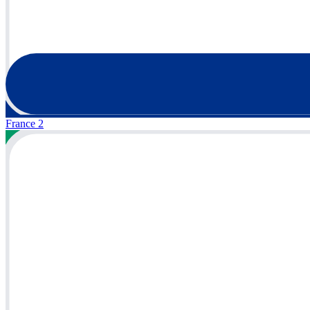
France 2