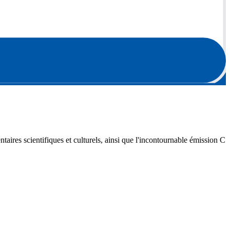
ires scientifiques et culturels, ainsi que l'incontournable émission C