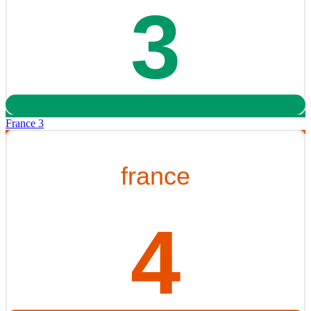
France 3