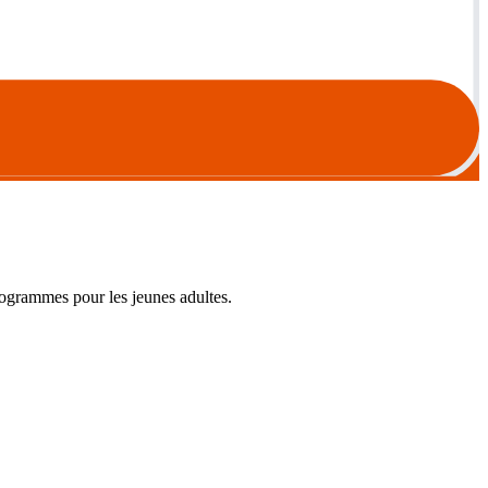
programmes pour les jeunes adultes.