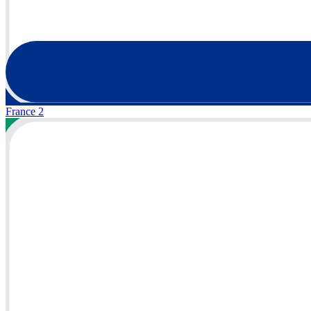
France 2