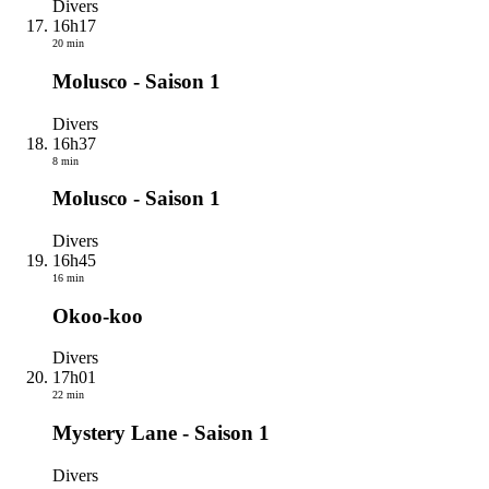
Divers
16h17
20 min
Molusco - Saison 1
Divers
16h37
8 min
Molusco - Saison 1
Divers
16h45
16 min
Okoo-koo
Divers
17h01
22 min
Mystery Lane - Saison 1
Divers