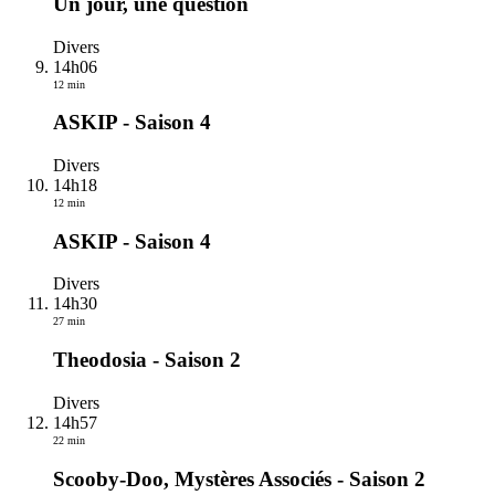
Un jour, une question
Divers
14h06
12 min
ASKIP - Saison 4
Divers
14h18
12 min
ASKIP - Saison 4
Divers
14h30
27 min
Theodosia - Saison 2
Divers
14h57
22 min
Scooby-Doo, Mystères Associés - Saison 2