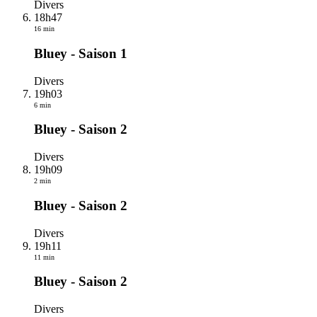
Divers
18h47
16 min
Bluey - Saison 1
Divers
19h03
6 min
Bluey - Saison 2
Divers
19h09
2 min
Bluey - Saison 2
Divers
19h11
11 min
Bluey - Saison 2
Divers