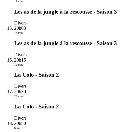
11 min
Les as de la jungle à la rescousse - Saison 3
Divers
20h03
12 min
Les as de la jungle à la rescousse - Saison 3
Divers
20h15
15 min
La Colo - Saison 2
Divers
20h30
20 min
La Colo - Saison 2
Divers
20h50
6 min