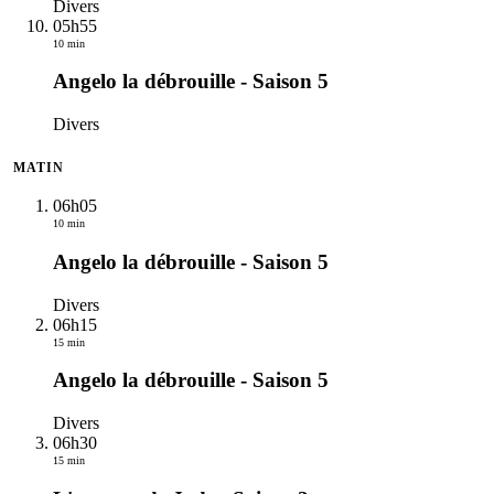
Divers
05h55
10 min
Angelo la débrouille - Saison 5
Divers
MATIN
06h05
10 min
Angelo la débrouille - Saison 5
Divers
06h15
15 min
Angelo la débrouille - Saison 5
Divers
06h30
15 min