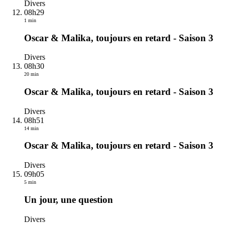
Divers
08h29
1 min
Oscar & Malika, toujours en retard - Saison 3
Divers
08h30
20 min
Oscar & Malika, toujours en retard - Saison 3
Divers
08h51
14 min
Oscar & Malika, toujours en retard - Saison 3
Divers
09h05
5 min
Un jour, une question
Divers