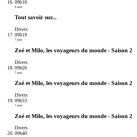
09h10
9 min
Tout savoir sur...
Divers
09h19
7 min
Zoé et Milo, les voyageurs du monde - Saison 2
Divers
09h26
7 min
Zoé et Milo, les voyageurs du monde - Saison 2
Divers
09h33
7 min
Zoé et Milo, les voyageurs du monde - Saison 2
Divers
09h40