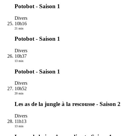
Potobot - Saison 1
Divers
10h16
21 min
Potobot - Saison 1
Divers
10h37
13 min
Potobot - Saison 1
Divers
10h52
20 min
Les as de la jungle à la rescousse - Saison 2
Divers
11h13
13 min