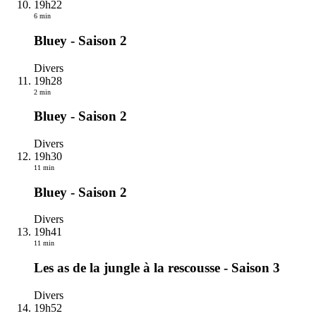
19h22
6 min
Bluey - Saison 2
Divers
19h28
2 min
Bluey - Saison 2
Divers
19h30
11 min
Bluey - Saison 2
Divers
19h41
11 min
Les as de la jungle à la rescousse - Saison 3
Divers
19h52