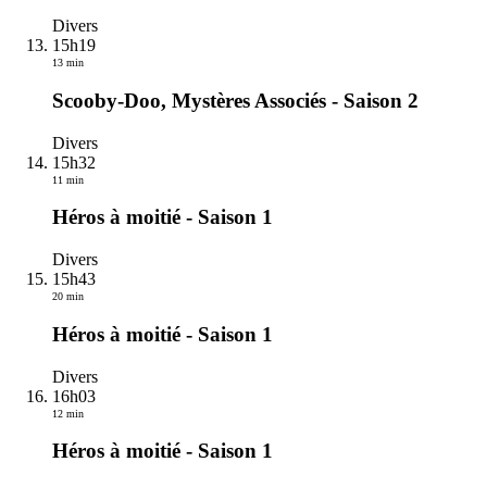
Divers
15h19
13 min
Scooby-Doo, Mystères Associés - Saison 2
Divers
15h32
11 min
Héros à moitié - Saison 1
Divers
15h43
20 min
Héros à moitié - Saison 1
Divers
16h03
12 min
Héros à moitié - Saison 1