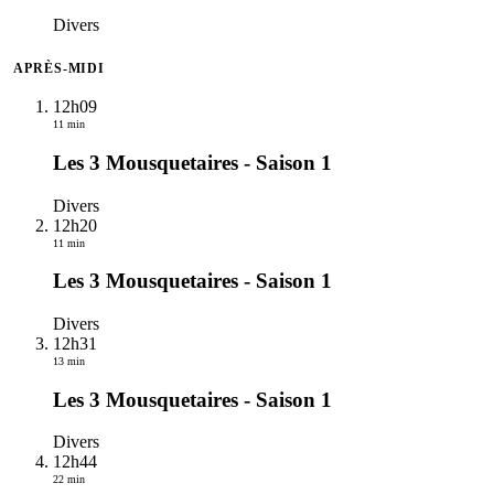
Divers
APRÈS-MIDI
12h09
11 min
Les 3 Mousquetaires - Saison 1
Divers
12h20
11 min
Les 3 Mousquetaires - Saison 1
Divers
12h31
13 min
Les 3 Mousquetaires - Saison 1
Divers
12h44
22 min