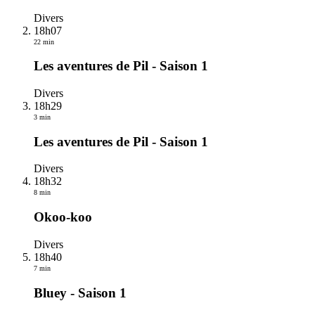
Divers
18h07
22 min
Les aventures de Pil - Saison 1
Divers
18h29
3 min
Les aventures de Pil - Saison 1
Divers
18h32
8 min
Okoo-koo
Divers
18h40
7 min
Bluey - Saison 1