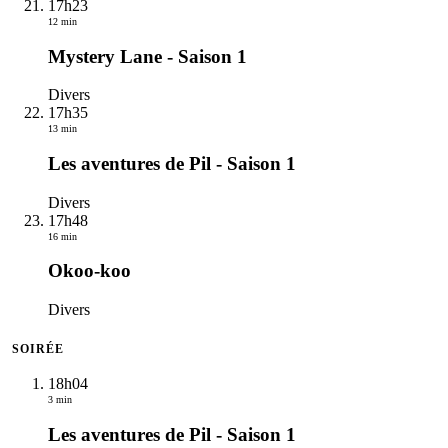
17h23
12 min
Mystery Lane - Saison 1
Divers
17h35
13 min
Les aventures de Pil - Saison 1
Divers
17h48
16 min
Okoo-koo
Divers
SOIRÉE
18h04
3 min
Les aventures de Pil - Saison 1