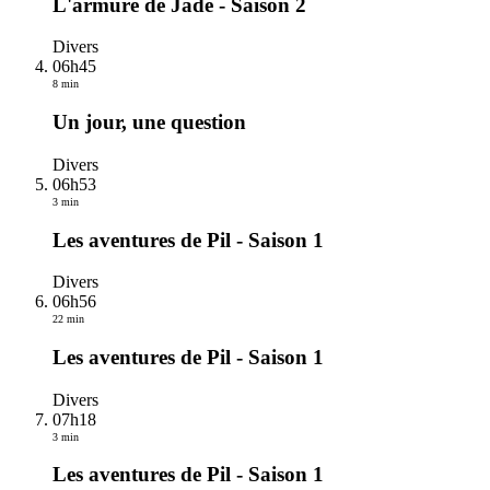
L'armure de Jade - Saison 2
Divers
06h45
8 min
Un jour, une question
Divers
06h53
3 min
Les aventures de Pil - Saison 1
Divers
06h56
22 min
Les aventures de Pil - Saison 1
Divers
07h18
3 min
Les aventures de Pil - Saison 1