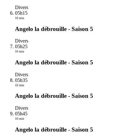
Divers
05h15
10 min
Angelo la débrouille - Saison 5
Divers
05h25
10 min
Angelo la débrouille - Saison 5
Divers
05h35
10 min
Angelo la débrouille - Saison 5
Divers
05h45
10 min
Angelo la débrouille - Saison 5