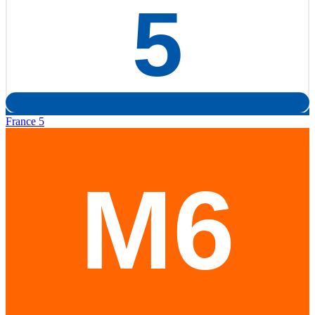
France 5