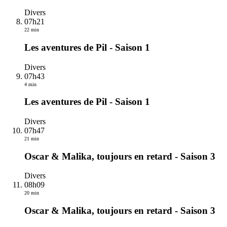
Divers
07h21
22 min
Les aventures de Pil - Saison 1
Divers
07h43
4 min
Les aventures de Pil - Saison 1
Divers
07h47
21 min
Oscar & Malika, toujours en retard - Saison 3
Divers
08h09
20 min
Oscar & Malika, toujours en retard - Saison 3