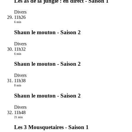
Les as de la jungle : en direct - Saison 1
Divers
11h26
6 min
Shaun le mouton - Saison 2
Divers
11h32
6 min
Shaun le mouton - Saison 2
Divers
11h38
8 min
Shaun le mouton - Saison 2
Divers
11h48
21 min
Les 3 Mousquetaires - Saison 1