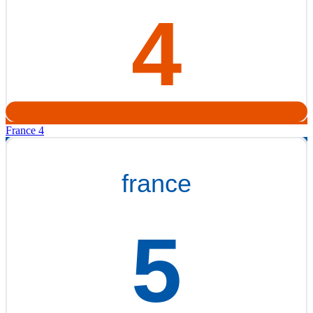
France 4