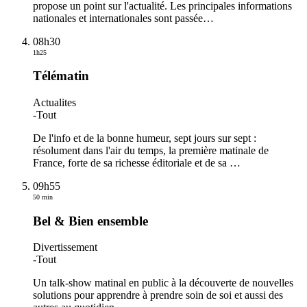
propose un point sur l'actualité. Les principales informations
nationales et internationales sont passée
…
08h30
1h25
Télématin
Actualites
-
Tout
De l'info et de la bonne humeur, sept jours sur sept :
résolument dans l'air du temps, la première matinale de
France, forte de sa richesse éditoriale et de sa
…
09h55
50 min
Bel & Bien ensemble
Divertissement
-
Tout
Un talk-show matinal en public à la découverte de nouvelles
solutions pour apprendre à prendre soin de soi et aussi des