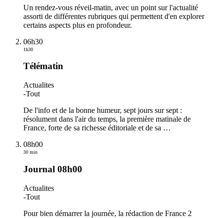
Un rendez-vous réveil-matin, avec un point sur l'actualité
assorti de différentes rubriques qui permettent d'en explorer
certains aspects plus en profondeur.
06h30
1h30
Télématin
Actualites
-
Tout
De l'info et de la bonne humeur, sept jours sur sept :
résolument dans l'air du temps, la première matinale de
France, forte de sa richesse éditoriale et de sa
…
08h00
30 min
Journal 08h00
Actualites
-
Tout
Pour bien démarrer la journée, la rédaction de France 2