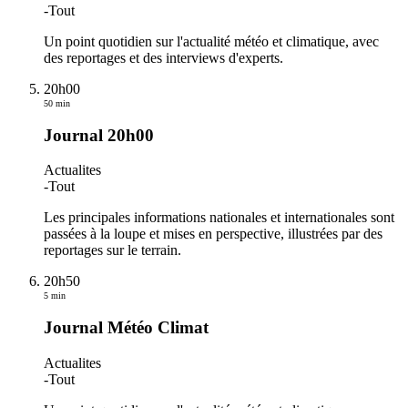
-
Tout
Un point quotidien sur l'actualité météo et climatique, avec
des reportages et des interviews d'experts.
20h00
50 min
Journal 20h00
Actualites
-
Tout
Les principales informations nationales et internationales sont
passées à la loupe et mises en perspective, illustrées par des
reportages sur le terrain.
20h50
5 min
Journal Météo Climat
Actualites
-
Tout