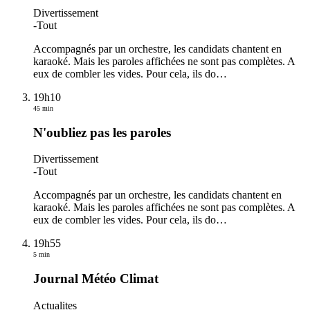
Divertissement
-
Tout
Accompagnés par un orchestre, les candidats chantent en
karaoké. Mais les paroles affichées ne sont pas complètes. A
eux de combler les vides. Pour cela, ils do
…
19h10
45 min
N'oubliez pas les paroles
Divertissement
-
Tout
Accompagnés par un orchestre, les candidats chantent en
karaoké. Mais les paroles affichées ne sont pas complètes. A
eux de combler les vides. Pour cela, ils do
…
19h55
5 min
Journal Météo Climat
Actualites