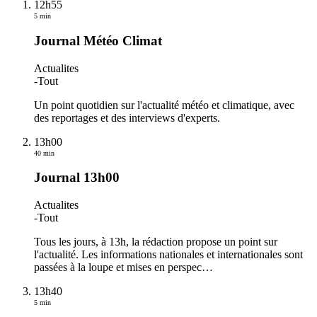
12h55
5 min
Journal Météo Climat
Actualites
-
Tout
Un point quotidien sur l'actualité météo et climatique, avec
des reportages et des interviews d'experts.
13h00
40 min
Journal 13h00
Actualites
-
Tout
Tous les jours, à 13h, la rédaction propose un point sur
l'actualité. Les informations nationales et internationales sont
passées à la loupe et mises en perspec
…
13h40
5 min