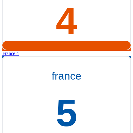
France 4