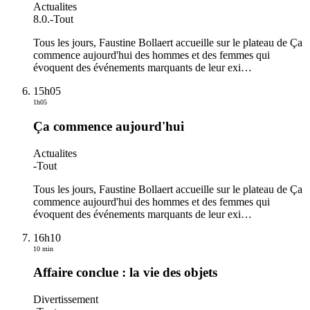
Actualites
8.0.
-
Tout
Tous les jours, Faustine Bollaert accueille sur le plateau de Ça
commence aujourd'hui des hommes et des femmes qui
évoquent des événements marquants de leur exi
…
15h05
1h05
Ça commence aujourd'hui
Actualites
-
Tout
Tous les jours, Faustine Bollaert accueille sur le plateau de Ça
commence aujourd'hui des hommes et des femmes qui
évoquent des événements marquants de leur exi
…
16h10
10 min
Affaire conclue : la vie des objets
Divertissement